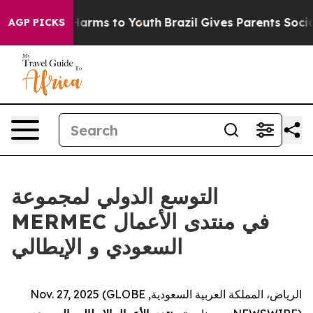
 to Abate Harms to Youth
Brazil Gives Parents Social M
AGP PICKS
التوسع الدولي لمجموعة
MERMEC في منتدى الأعمال
السعودي و الإيطالي
الرياض، المملكة العربية السعودية, Nov. 27, 2025 (GLOBE