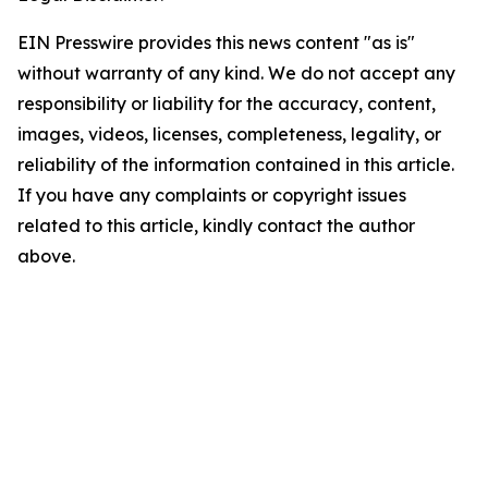
EIN Presswire provides this news content "as is"
without warranty of any kind. We do not accept any
responsibility or liability for the accuracy, content,
images, videos, licenses, completeness, legality, or
reliability of the information contained in this article.
If you have any complaints or copyright issues
related to this article, kindly contact the author
above.